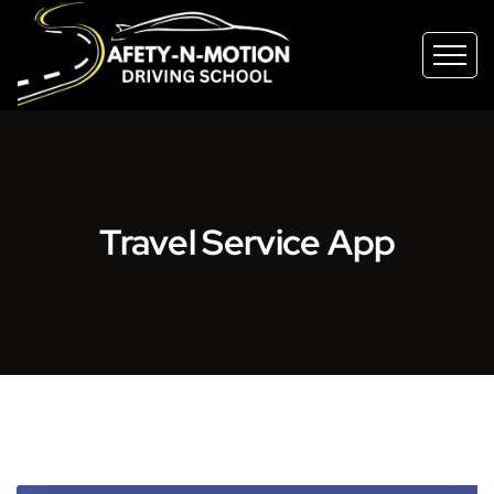
Travel Service App