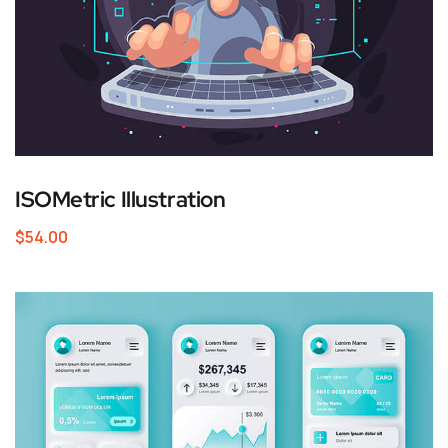
ISOMetric Illustration
$
54.00