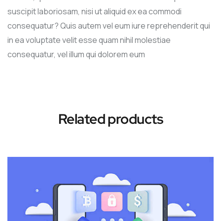
suscipit laboriosam, nisi ut aliquid ex ea commodi
consequatur? Quis autem vel eum iure reprehenderit qui
in ea voluptate velit esse quam nihil molestiae
consequatur, vel illum qui dolorem eum
Related products