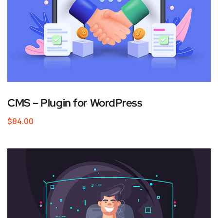
CMS – Plugin for WordPress
$
84.00